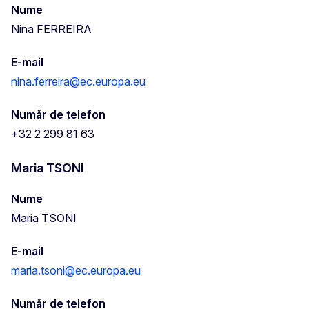
Nume
Nina FERREIRA
E-mail
nina.ferreira@ec.europa.eu
Număr de telefon
+32 2 299 81 63
Maria TSONI
Nume
Maria TSONI
E-mail
maria.tsoni@ec.europa.eu
Număr de telefon