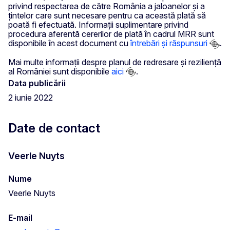
privind respectarea de către România a jaloanelor și a
țintelor care sunt necesare pentru ca această plată să
poată fi efectuată. Informații suplimentare privind
procedura aferentă cererilor de plată în cadrul MRR sunt
disponibile în acest document cu
întrebări și răspunsuri
.
Mai multe informații despre planul de redresare și reziliență
al României sunt disponibile
aici
.
Data publicării
2 iunie 2022
Date de contact
Veerle Nuyts
Nume
Veerle Nuyts
E-mail