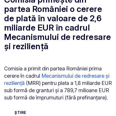
partea României o cerere
de plată în valoare de 2,6
miliarde EUR în cadrul
Mecanismului de redresare
și reziliență
Comisia a primit din partea României prima
cerere în cadrul
Mecanismului de redresare și
reziliență
(MRR) pentru plata a 1,8 miliarde EUR
sub formă de granturi și a 789,7 milioane EUR
sub formă de împrumuturi (fără prefinanțare).
ȘTIRE