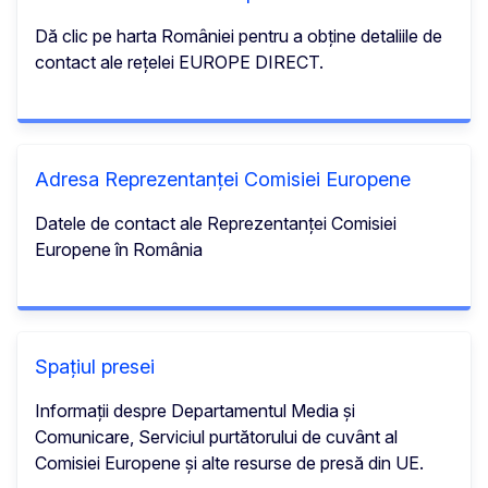
Dă clic pe harta României pentru a obține detaliile de
contact ale rețelei EUROPE DIRECT.
Adresa Reprezentanței Comisiei Europene
Datele de contact ale Reprezentanței Comisiei
Europene în România
Spațiul presei
Informații despre Departamentul Media și
Comunicare, Serviciul purtătorului de cuvânt al
Comisiei Europene și alte resurse de presă din UE.