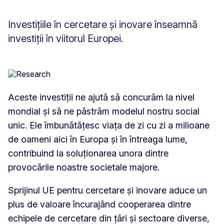
Investițiile în cercetare și inovare înseamnă
investiții în viitorul Europei.
Aceste investiții ne ajută să concurăm la nivel
mondial și să ne păstrăm modelul nostru social
unic. Ele îmbunătățesc viața de zi cu zi a milioane
de oameni aici în Europa și în întreaga lume,
contribuind la soluționarea unora dintre
provocările noastre societale majore.
Sprijinul UE pentru cercetare și inovare aduce un
plus de valoare încurajând cooperarea dintre
echipele de cercetare din țări și sectoare diverse,