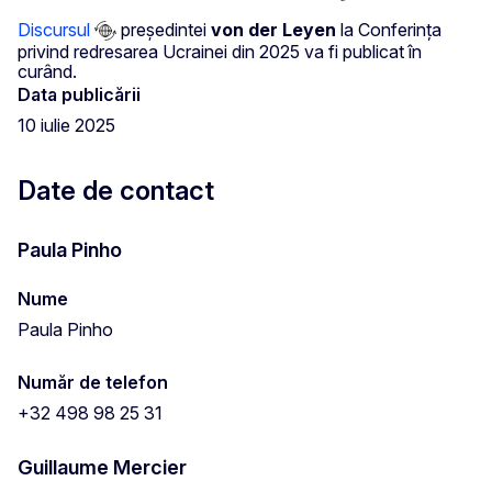
Discursul
președintei
von der Leyen
la Conferința
privind redresarea Ucrainei din 2025 va fi publicat în
curând.
Data publicării
10 iulie 2025
Date de contact
Paula Pinho
Nume
Paula Pinho
Număr de telefon
+32 498 98 25 31
Guillaume Mercier