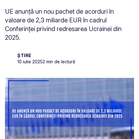
UE anunță un nou pachet de acorduri în
valoare de 2,3 miliarde EUR în cadrul
Conferinței privind redresarea Ucrainei din
2025.
ȘTIRE
10 iulie 2025
2 min de lectură