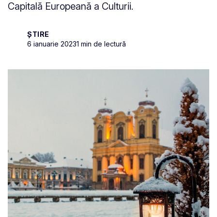
Capitală Europeană a Culturii.
ȘTIRE
6 ianuarie 2023
1 min de lectură