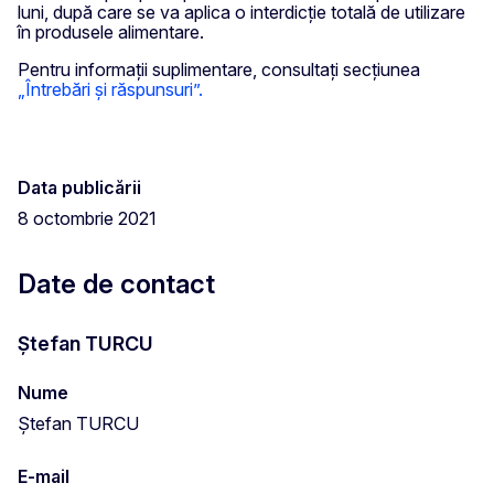
luni, după care se va aplica o interdicție totală de utilizare
în produsele alimentare.
Pentru informații suplimentare, consultați secțiunea
„Întrebări și răspunsuri”.
Data publicării
8 octombrie 2021
Date de contact
Ștefan TURCU
Nume
Ștefan TURCU
E-mail