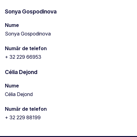
Sonya Gospodinova
Nume
Sonya Gospodinova
Număr de telefon
+ 32 229 66953
Célia Dejond
Nume
Célia Dejond
Număr de telefon
+ 32 229 88199