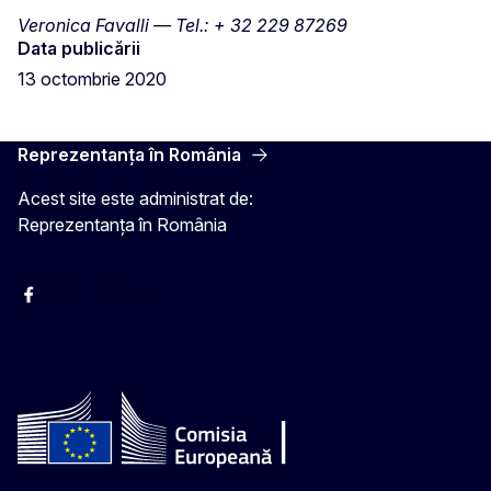
Veronica Favalli — Tel.: + 32 229 87269
Data publicării
13 octombrie 2020
Reprezentanța în România
Acest site este administrat de:
Reprezentanța în România
Facebook
Instagram
Twitter
YouTube