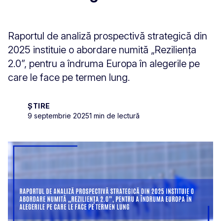
Raportul de analiză prospectivă strategică din
2025 instituie o abordare numită „Reziliența
2.0”, pentru a îndruma Europa în alegerile pe
care le face pe termen lung.
ȘTIRE
9 septembrie 2025
1 min de lectură