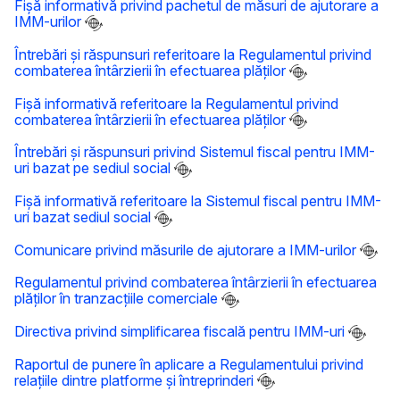
Fișă informativă privind pachetul de măsuri de ajutorare a
IMM-urilor
Întrebări și răspunsuri referitoare la Regulamentul privind
combaterea întârzierii în efectuarea plăților
Fișă informativă referitoare la Regulamentul privind
combaterea întârzierii în efectuarea plăților
Întrebări și răspunsuri privind Sistemul fiscal pentru IMM-
uri bazat pe sediul social
Fișă informativă referitoare la Sistemul fiscal pentru IMM-
uri bazat sediul social
Comunicare privind măsurile de ajutorare a IMM-urilor
Regulamentul privind combaterea întârzierii în efectuarea
plăților în tranzacțiile comerciale
Directiva privind simplificarea fiscală pentru IMM-uri
Raportul de punere în aplicare a Regulamentului privind
relațiile dintre platforme și întreprinderi