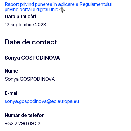
Raport privind punerea în aplicare a Regulamentului
privind portalul digital unic
Data publicării
13 septembrie 2023
Date de contact
Sonya GOSPODINOVA
Nume
Sonya GOSPODINOVA
E-mail
sonya.gospodinova@ec.europa.eu
Număr de telefon
+32 2 296 69 53