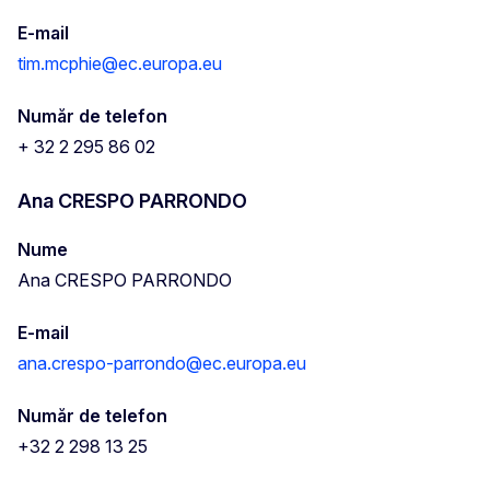
E-mail
tim.mcphie@ec.europa.eu
Număr de telefon
+ 32 2 295 86 02
Ana CRESPO PARRONDO
Nume
Ana CRESPO PARRONDO
E-mail
ana.crespo-parrondo@ec.europa.eu
Număr de telefon
+32 2 298 13 25