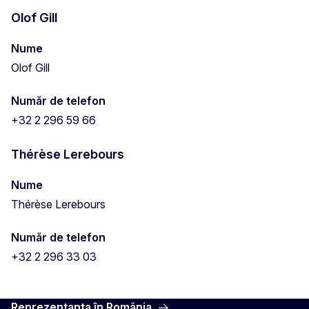
Olof Gill
Nume
Olof Gill
Număr de telefon
+32 2 296 59 66
Thérèse Lerebours
Nume
Thérèse Lerebours
Număr de telefon
+32 2 296 33 03
Reprezentanța în România