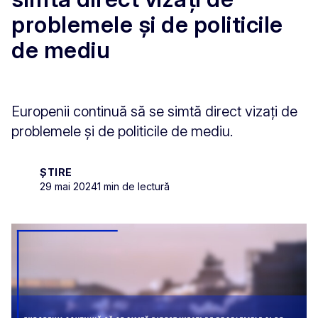
problemele și de politicile
de mediu
Europenii continuă să se simtă direct vizați de
problemele și de politicile de mediu.
ȘTIRE
29 mai 2024
1 min de lectură