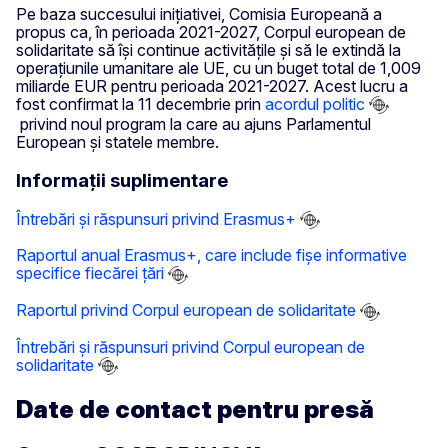
Pe baza succesului inițiativei, Comisia Europeană a
propus ca, în perioada 2021-2027, Corpul european de
solidaritate să își continue activitățile și să le extindă la
operațiunile umanitare ale UE, cu un buget total de 1,009
miliarde EUR pentru perioada 2021-2027. Acest lucru a
fost confirmat la 11 decembrie prin
acordul politic
privind noul program la care au ajuns Parlamentul
European și statele membre.
Informații suplimentare
Întrebări și răspunsuri privind Erasmus+
Raportul anual Erasmus+, care include fișe informative
specifice fiecărei țări
Raportul privind Corpul european de solidaritate
Întrebări și răspunsuri privind Corpul european de
solidaritate
Date de contact pentru presă