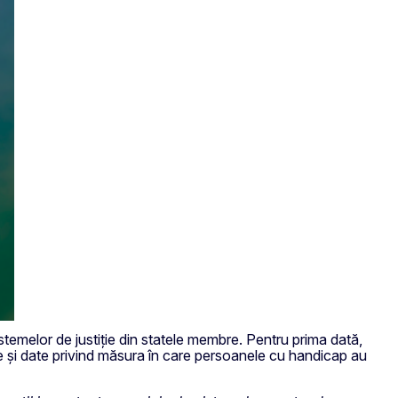
temelor de justiție din statele membre. Pentru prima dată,
ie și date privind măsura în care persoanele cu handicap au