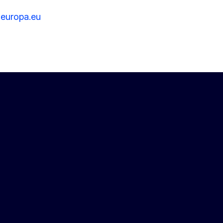
europa.eu