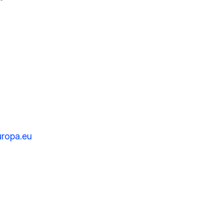
uropa.eu