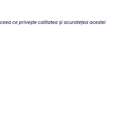
eea ce privește calitatea și acuratețea acestei