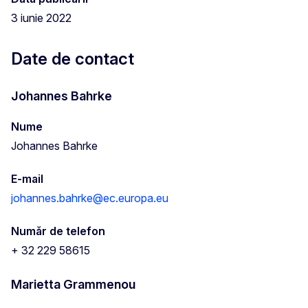
3 iunie 2022
Date de contact
Johannes Bahrke
Nume
Johannes Bahrke
E-mail
johannes.bahrke@ec.europa.eu
Număr de telefon
+ 32 229 58615
Marietta Grammenou