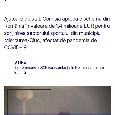
Ajutoare de stat: Comisia aprobă o schemă din
România în valoare de 1,4 milioane EUR pentru
sprijinirea sectorului sportului din municipiul
Miercurea-Ciuc, afectat de pandemia de
COVID-19.
ȘTIRE
22 noiembrie 2021
Reprezentanța în România
2 min de
lectură