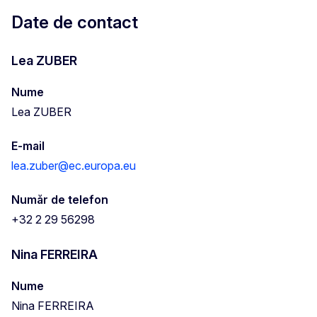
Date de contact
Lea ZUBER
Nume
Lea ZUBER
E-mail
lea.zuber@ec.europa.eu
Număr de telefon
+32 2 29 56298
Nina FERREIRA
Nume
Nina FERREIRA