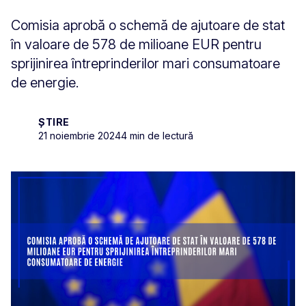
Comisia aprobă o schemă de ajutoare de stat
în valoare de 578 de milioane EUR pentru
sprijinirea întreprinderilor mari consumatoare
de energie.
ȘTIRE
21 noiembrie 2024
4 min de lectură