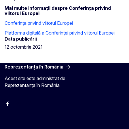
Mai multe informaţii despre Conferinţa privind
viitorul Europei
Conferința privind viitorul Europei
Platforma digitală a Conferinței privind viitorul Europei
Data publicării
12 octombrie 2021
Reprezentanța în România
Acest site este administrat de:
Reprezentanța în România
Facebook
Instagram
Twitter
YouTube