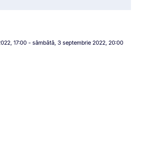
 2022, 17:00 - sâmbătă, 3 septembrie 2022, 20:00