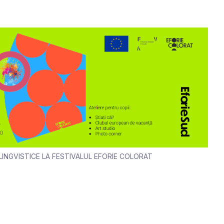
INGVISTICE LA FESTIVALUL EFORIE COLORAT