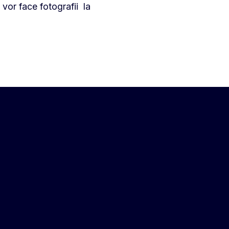
 vor face fotografii la