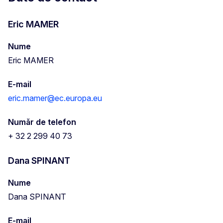
Eric MAMER
Nume
Eric MAMER
E-mail
eric.mamer@ec.europa.eu
Număr de telefon
+ 32 2 299 40 73
Dana SPINANT
Nume
Dana SPINANT
E-mail