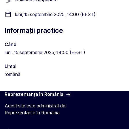
luni, 15 septembrie 2025, 14:00 (EEST)
Informații practice
Când
luni, 15 septembrie 2025, 14:00 (EEST)
Limbi
română
Reprezentanța în România
Acest site este administrat de:
Reprezentanța în România